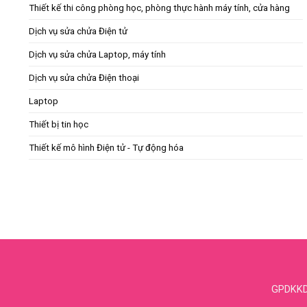
Thiết kế thi công phòng học, phòng thực hành máy tính, cửa hàng
Dịch vụ sửa chửa Điện tử
Dịch vụ sửa chửa Laptop, máy tính
Dịch vụ sửa chửa Điện thoại
Laptop
Thiết bị tin học
Thiết kế mô hình Điện tử - Tự động hóa
GPDKKD: