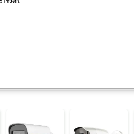
5 Pattern.