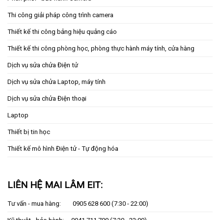
Thi công giải pháp công trình camera
Thiết kế thi công bảng hiệu quảng cáo
Thiết kế thi công phòng học, phòng thực hành máy tính, cửa hàng
Dịch vụ sửa chửa Điện tử
Dịch vụ sửa chửa Laptop, máy tính
Dịch vụ sửa chửa Điện thoại
Laptop
Thiết bị tin học
Thiết kế mô hình Điện tử - Tự động hóa
LIÊN HỆ MAI LÂM EIT:
Tư vấn - mua hàng:
0905 628 600
(7:30 - 22:00)