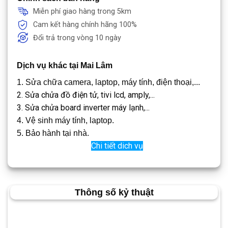
Miễn phí giao hàng trong 5km
Cam kết hàng chính hãng 100%
Đổi trả trong vòng 10 ngày
Dịch vụ khác tại Mai Lâm
1. Sửa chữa camera, laptop, máy tính, điện thoại,...
2. Sửa chửa đồ điện tử, tivi lcd, amply,...
3. Sửa chửa board inverter máy lạnh,...
4. Vệ sinh máy tính, laptop.
5. Bảo hành tại nhà.
Chi tiết dich vụ
Thông số kỷ thuật