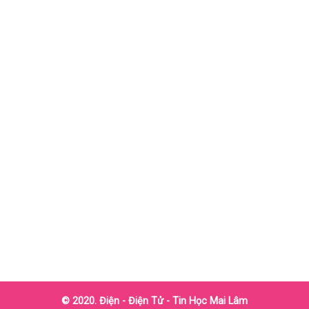
© 2020. Điện - Điện Tử - Tin Học Mai Lâm