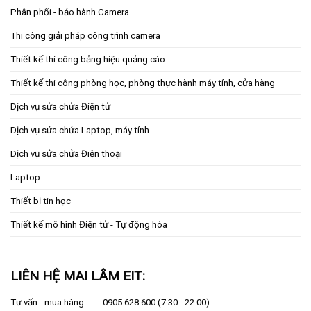
Phân phối - bảo hành Camera
Thi công giải pháp công trình camera
Thiết kế thi công bảng hiệu quảng cáo
Thiết kế thi công phòng học, phòng thực hành máy tính, cửa hàng
Dịch vụ sửa chửa Điện tử
Dịch vụ sửa chửa Laptop, máy tính
Dịch vụ sửa chửa Điện thoại
Laptop
Thiết bị tin học
Thiết kế mô hình Điện tử - Tự động hóa
LIÊN HỆ MAI LÂM EIT:
Tư vấn - mua hàng:
0905 628 600
(7:30 - 22:00)