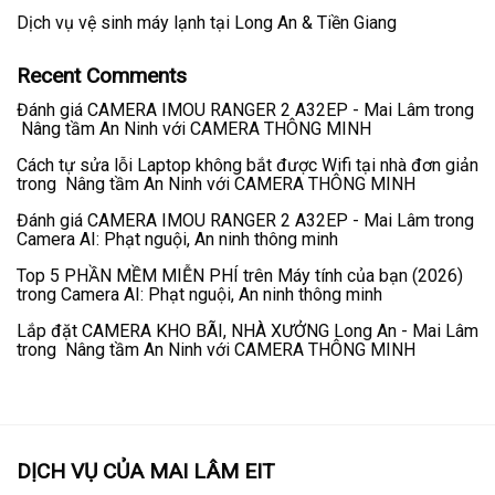
Dịch vụ vệ sinh máy lạnh tại Long An & Tiền Giang
Recent Comments
Đánh giá CAMERA IMOU RANGER 2 A32EP - Mai Lâm
trong
Nâng tầm An Ninh với CAMERA THÔNG MINH
Cách tự sửa lỗi Laptop không bắt được Wifi tại nhà đơn giản
trong
Nâng tầm An Ninh với CAMERA THÔNG MINH
Đánh giá CAMERA IMOU RANGER 2 A32EP - Mai Lâm
trong
Camera AI: Phạt nguội, An ninh thông minh
Top 5 PHẦN MỀM MIỄN PHÍ trên Máy tính của bạn (2026)
trong
Camera AI: Phạt nguội, An ninh thông minh
Lắp đặt CAMERA KHO BÃI, NHÀ XƯỞNG Long An - Mai Lâm
trong
Nâng tầm An Ninh với CAMERA THÔNG MINH
DỊCH VỤ CỦA MAI LÂM EIT