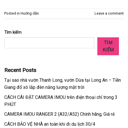
Posted in
Hướng dẫn
Leave a comment
Tìm kiếm
TÌM
KIẾM
Recent Posts
Tại sao nhà vườn Thanh Long, vườn Dừa tại Long An – Tiền
Giang đổ xô lắp đèn năng lượng mặt trời
CÁCH CÀI ĐẶT CAMERA IMOU trên điện thoại chỉ trong 3
PHÚT
CAMERA IMOU RANGER 2 (A32/A52) Chính hãng, Giá rẻ
CÁCH BẢO VỆ NHÀ an toàn khi đi du lịch 30/4