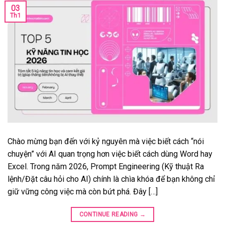
03
Th1
Chào mừng bạn đến với kỷ nguyên mà việc biết cách “nói
chuyện” với AI quan trọng hơn việc biết cách dùng Word hay
Excel. Trong năm 2026, Prompt Engineering (Kỹ thuật Ra
lệnh/Đặt câu hỏi cho AI) chính là chìa khóa để bạn không chỉ
giữ vững công việc mà còn bứt phá. Đây […]
CONTINUE READING
→