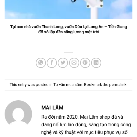
Tại sao nhà vườn Thanh Long, vườn Dừa tại Long An – Tiền Giang
đổ xô lắp đèn năng lượng mặt trời
This entry was posted in
Tư vấn mua sắm
. Bookmark the
permalink
.
MAI LÂM
Ra đời năm 2020, Mai Lâm shop đã và
đang nổ lực lao động, sáng tạo trong công
nghệ và kỹ thuật với mục tiêu phục vụ số