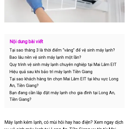
Nội dung bài viết
Tại sao tháng 3 là thời điểm “vàng” để vệ sinh máy lạnh?
Bao lâu nên vệ sinh máy lạnh một lần?
Quy trình vệ sinh máy lạnh chuyên nghiệp tại Mai Lâm EIT
Hiệu quả sau khi bảo trì máy lạnh Tiền Giang
Tại sao khách hàng tin chọn Mai Lâm EIT tại khu vực Long
An, Tiền Giang?
Bạn đang cần lắp đặt máy lạnh cho gia đình tại Long An,
Tiền Giang?
Máy lạnh kém lạnh, có mùi hôi hay hao điện? Xem ngay dịch