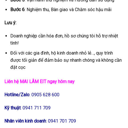
Bước 6
: Nghiệm thu, Bàn giao và Chăm sóc hậu mãi
Lưu ý:
Doanh nghiệp cần hóa đơn, hồ sơ chúng tôi hỗ trợ nhiệt
tình!
Đối với các gia đình, hộ kinh doanh nhỏ lẻ…, quy trình
được tối giản để đảm bảo sự nhanh chóng và không cần
đặt cọc
Liên hệ MAI LÂM EIT ngay hôm nay
Hotline/Zalo
: 0905 628 600
Kỹ thuật
: 0941 711 709
Nhân viên kinh doanh
: 0941 701 709