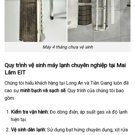
Máy 4 tháng chưa vệ sinh
Quy trình vệ sinh máy lạnh chuyên nghiệp tại Mai
Lâm EIT
Chúng tôi hiểu khách hàng tại Long An và Tiền Giang luôn đề
cao sự
minh bạch và sạch sẽ
. Quy trình của chúng tôi bao
gồm:
Kiểm tra vận hành:
Đo dòng điện, áp suất gas và độ lạnh
hiện tại.
Vệ sinh dàn lạnh:
Sử dụng bạt hứng chuyên dụng, xịt rửa