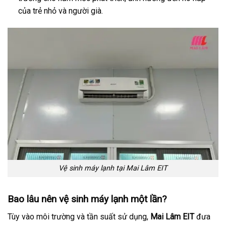
của trẻ nhỏ và người già.
Vệ sinh máy lạnh tại Mai Lâm EIT
Bao lâu nên vệ sinh máy lạnh một lần?
Tùy vào môi trường và tần suất sử dụng,
Mai Lâm EIT
đưa