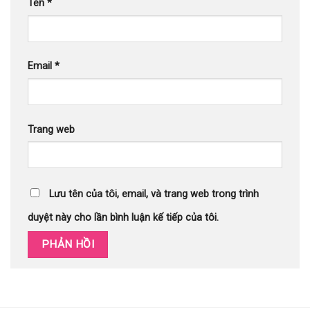
Tên
*
Email
*
Trang web
Lưu tên của tôi, email, và trang web trong trình
duyệt này cho lần bình luận kế tiếp của tôi.