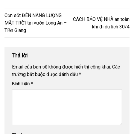
Cơn sốt ĐÈN NĂNG LƯỢNG
CÁCH BẢO VỆ NHÀ an toàn
MẶT TRỜI tại vườn Long An –
khi đi du lịch 30/4
Tiền Giang
Trả lời
Email của bạn sẽ không được hiển thị công khai.
Các
trường bắt buộc được đánh dấu
*
Bình luận
*