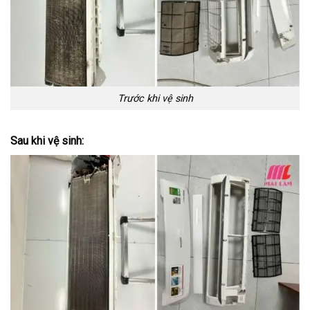
Trước khi vệ sinh
Sau khi vệ sinh: