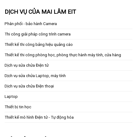
DỊCH VỤ CỦA MAI LÂM EIT
Phân phối - bảo hành Camera
Thi công giải pháp công trình camera
Thiết kế thi công bảng hiệu quảng cáo
Thiết kế thi công phòng học, phòng thực hành máy tính, cửa hàng
Dịch vụ sửa chửa Điện tử
Dịch vụ sửa chửa Laptop, máy tính
Dịch vụ sửa chửa Điện thoại
Laptop
Thiết bị tin học
Thiết kế mô hình Điện tử - Tự động hóa