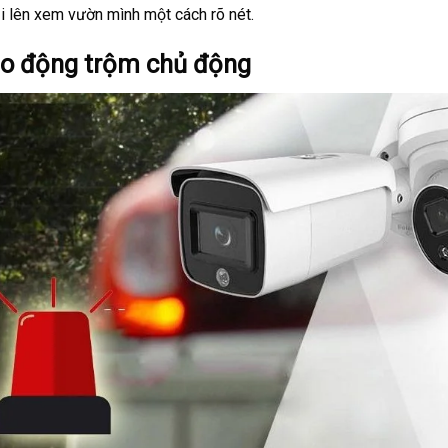
i lên xem vườn mình một cách rõ nét.
o động trộm chủ động