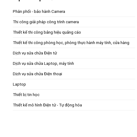
Phân phối - bảo hành Camera
Thi công giải pháp công trình camera
Thiết kế thi công bảng hiệu quảng cáo
Thiết kế thi công phòng học, phòng thực hành máy tính, cửa hàng
Dịch vụ sửa chửa Điện tử
Dịch vụ sửa chửa Laptop, máy tính
Dịch vụ sửa chửa Điện thoại
Laptop
Thiết bị tin học
Thiết kế mô hình Điện tử - Tự động hóa