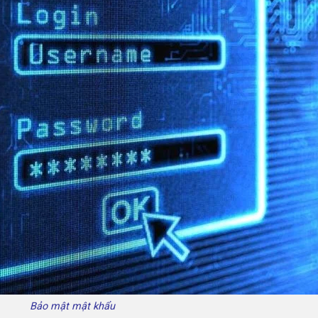
Bảo mật mật khẩu