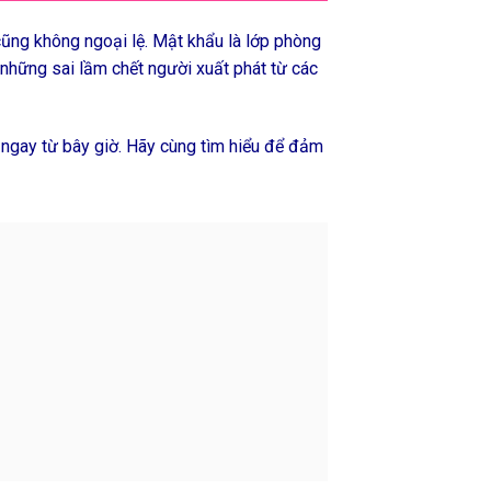
ũng không ngoại lệ. Mật khẩu là lớp phòng
 những sai lầm chết người xuất phát từ các
ngay từ bây giờ. Hãy cùng tìm hiểu để đảm