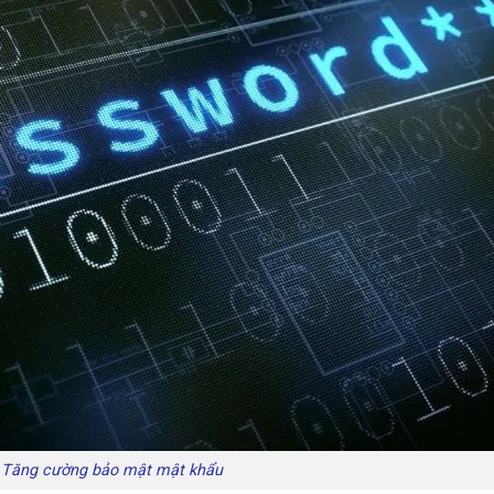
Tăng cường bảo mật mật khẩu