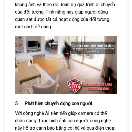
khung ảnh và theo dỏi toàn bộ quá trình di chuyển
của đối tượng. Tính năng này giúp người dùng
quan sát được tất cả hoạt động của đối tượng
một cách dễ dàng.
5. Phát hiện chuyển động con người
Với công nghệ AI tiên tiến giúp camera có thể
nhận dạng được hình ảnh con người, công nghệ
này hổ trợ cảnh báo bằng còi hú và qua điện thoại