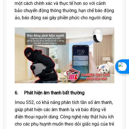
một cách chính xác và thực tế hơn so với cảnh
bảo chuyển động thông thường, hạn chế báo động
ảo, báo động sai gây phiền phức cho người dùng.
6. Phát hiện âm thanh bất thường
Imou S52, có khả năng phân tích tần số âm thanh,
giúp phát hiện các âm thanh lạ và báo động về
điện thoại người dùng. Công nghệ này thật hửu ích
cho các phụ huynh muốn theo dỏi giấc ngủ của trẻ