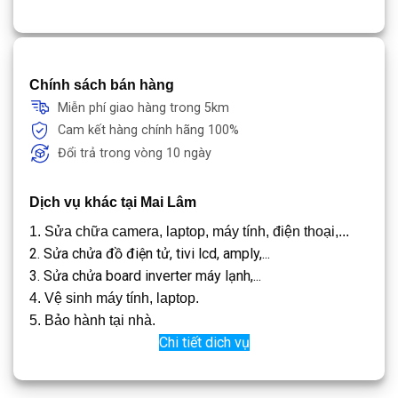
Chính sách bán hàng
Miễn phí giao hàng trong 5km
Cam kết hàng chính hãng 100%
Đổi trả trong vòng 10 ngày
Dịch vụ khác tại Mai Lâm
1. Sửa chữa camera, laptop, máy tính, điện thoại,...
2. Sửa chửa đồ điện tử, tivi lcd, amply,...
3. Sửa chửa board inverter máy lạnh,...
4. Vệ sinh máy tính, laptop.
5. Bảo hành tại nhà.
Chi tiết dich vụ