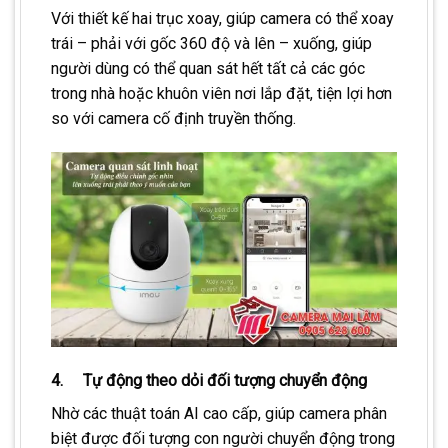
Với thiết kế hai trục xoay, giúp camera có thể xoay
trái – phải với gốc 360 độ và lên – xuống, giúp
người dùng có thể quan sát hết tất cả các góc
trong nhà hoặc khuôn viên nơi lắp đặt, tiện lợi hơn
so với camera cố định truyền thống.
4. Tự động theo dỏi đối tượng chuyển động
Nhờ các thuật toán AI cao cấp, giúp camera phân
biệt được đối tượng con người chuyển động trong