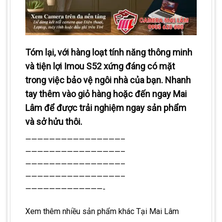
Tóm lại, với hàng loạt tính năng thông minh
và tiện lợi Imou S52 xứng đáng có mặt
trong việc bảo vệ ngôi nhà của bạn. Nhanh
tay thêm vào giỏ hàng hoặc đến ngay Mai
Lâm để được trải nghiệm ngay sản phẩm
và sở hửu thôi.
————————————————–
————————————————–
————————————————–
————————————————–
—————————————-
Xem thêm nhiều sản phẩm khác
Tại Mai Lâm