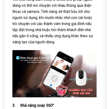
dùng có thể nói chuyện với nhau thông qua điện
thoại và camera. Tính năng sẽ thật hửu ích cho
người sử dụng, khi muốn nhắc nhở con cái hoặc
trò chuyện với các thành viên trong gia đình nếu
lắp đặt trong nhà hoặc hỏi thăm khách đến nhà
nếu gắn ở cổng, và nhiều ứng dụng khác theo sự
sáng tạo của người dùng.
3. Khả năng xoay 360°