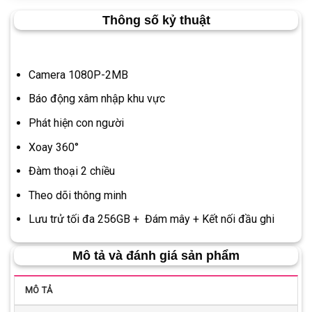
Thông số kỷ thuật
Camera 1080P-2MB
Báo động xâm nhập khu vực
Phát hiện con người
Xoay 360°
Đàm thoại 2 chiều
Theo dõi thông minh
Lưu trử tối đa 256GB + Đám mây + Kết nối đầu ghi
Mô tả và đánh giá sản phẩm
MÔ TẢ