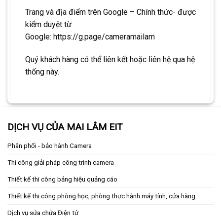
Trang và địa điểm trên Google – Chính thức- được
kiểm duyệt từ
Google:
https://g.page/cameramailam
Quý khách hàng có thể liên kết hoặc liên hệ qua hệ
thống này.
DỊCH VỤ CỦA MAI LÂM EIT
Phân phối - bảo hành Camera
Thi công giải pháp công trình camera
Thiết kế thi công bảng hiệu quảng cáo
Thiết kế thi công phòng học, phòng thực hành máy tính, cửa hàng
Dịch vụ sửa chửa Điện tử