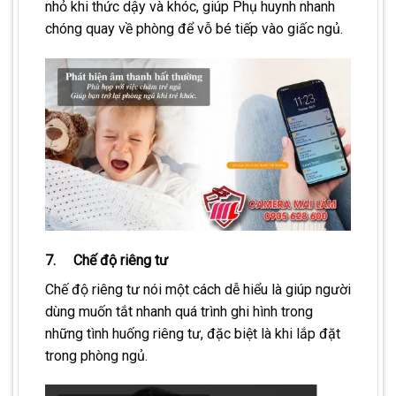
nhỏ khi thức dậy và khóc, giúp Phụ huynh nhanh
chóng quay về phòng để vỗ bé tiếp vào giấc ngủ.
7. Chế độ riêng tư
Chế độ riêng tư nói một cách dễ hiểu là giúp người
dùng muốn tắt nhanh quá trình ghi hình trong
những tình huống riêng tư, đặc biệt là khi lắp đặt
trong phòng ngủ.