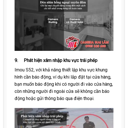
9. Phát hiện xâm nhập khu vực trái phép
Imou S52, với khả năng thiết lập khu vực khung
hình cần báo động, ví dụ khi lắp đặt tại cửa hàng,
bạn muốn báo động khi có người đi vào cửa hàng,
còn những người đi ngoài cửa sẽ không cần báo
động hoặc gửi thông báo qua điện thoại.