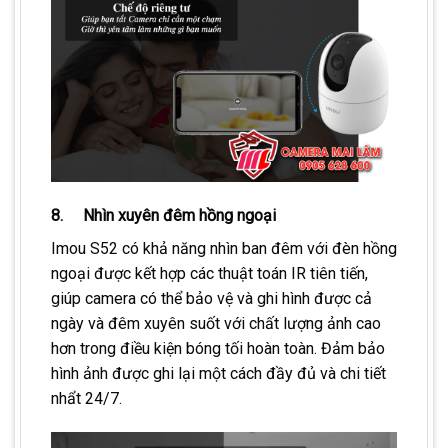
8. Nhìn xuyên đêm hồng ngoại
Imou S52 có khả năng nhìn ban đêm với đèn hồng
ngoại được kết hợp các thuật toán IR tiên tiến,
giúp camera có thể bảo vệ và ghi hình được cả
ngày và đêm xuyên suốt với chất lượng ảnh cao
hơn trong điều kiện bóng tối hoàn toàn. Đảm bảo
hình ảnh được ghi lại một cách đầy đủ và chi tiết
nhẩt 24/7.