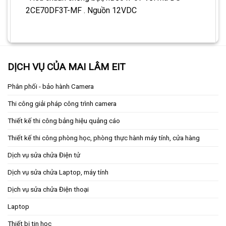
2CE70DF3T-MF . Nguồn 12VDC
DỊCH VỤ CỦA MAI LÂM EIT
Phân phối - bảo hành Camera
Thi công giải pháp công trình camera
Thiết kế thi công bảng hiệu quảng cáo
Thiết kế thi công phòng học, phòng thực hành máy tính, cửa hàng
Dịch vụ sửa chửa Điện tử
Dịch vụ sửa chửa Laptop, máy tính
Dịch vụ sửa chửa Điện thoại
Laptop
Thiết bị tin học