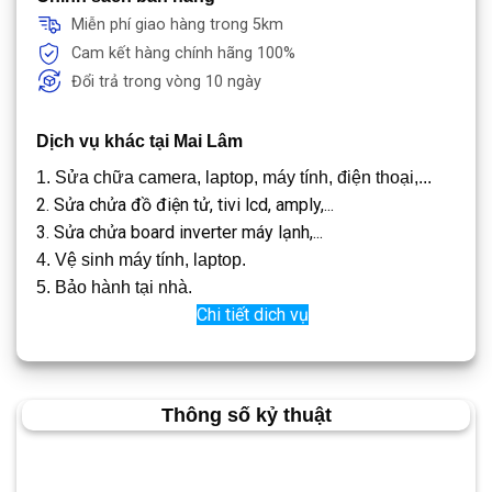
Miễn phí giao hàng trong 5km
Cam kết hàng chính hãng 100%
Đổi trả trong vòng 10 ngày
Dịch vụ khác tại Mai Lâm
1. Sửa chữa camera, laptop, máy tính, điện thoại,...
2. Sửa chửa đồ điện tử, tivi lcd, amply,...
3. Sửa chửa board inverter máy lạnh,...
4. Vệ sinh máy tính, laptop.
5. Bảo hành tại nhà.
Chi tiết dich vụ
Thông số kỷ thuật