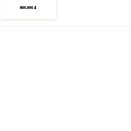
800.000
₫