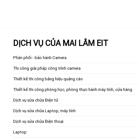
DỊCH VỤ CỦA MAI LÂM EIT
Phân phối - bảo hành Camera
Thi công giải pháp công trình camera
Thiết kế thi công bảng hiệu quảng cáo
Thiết kế thi công phòng học, phòng thực hành máy tính, cửa hàng
Dịch vụ sửa chửa Điện tử
Dịch vụ sửa chửa Laptop, máy tính
Dịch vụ sửa chửa Điện thoại
Laptop