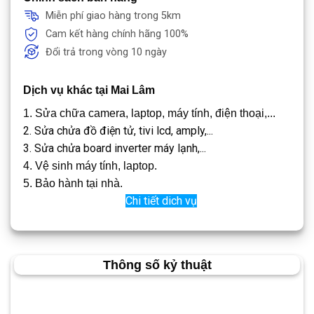
Miễn phí giao hàng trong 5km
Cam kết hàng chính hãng 100%
Đổi trả trong vòng 10 ngày
Dịch vụ khác tại Mai Lâm
1. Sửa chữa camera, laptop, máy tính, điện thoại,...
2. Sửa chửa đồ điện tử, tivi lcd, amply,...
3. Sửa chửa board inverter máy lạnh,...
4. Vệ sinh máy tính, laptop.
5. Bảo hành tại nhà.
Chi tiết dich vụ
Thông số kỷ thuật