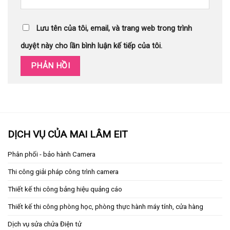
Lưu tên của tôi, email, và trang web trong trình
duyệt này cho lần bình luận kế tiếp của tôi.
DỊCH VỤ CỦA MAI LÂM EIT
Phân phối - bảo hành Camera
Thi công giải pháp công trình camera
Thiết kế thi công bảng hiệu quảng cáo
Thiết kế thi công phòng học, phòng thực hành máy tính, cửa hàng
Dịch vụ sửa chửa Điện tử