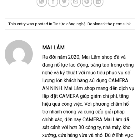
This entry was posted in
Tin tức công nghệ
. Bookmark the
permalink
.
MAI LÂM
Ra đời năm 2020, Mai Lâm shop đã và
đang nổ lực lao động, sáng tạo trong công
nghệ và kỹ thuật với mục tiêu phục vụ số
lượng lớn khách hàng sử dụng CAMERA
AN NINH. Mai Lâm shop mang đến dịch vụ
lắp đặt CAMERA giúp giảm chi phí, tăng
hiệu quả công việc. Với phương châm hổ
trợ nhanh chóng và cung cấp giải pháp
chính xác, đến nay CAMERA Mai Lâm đã
sát cánh với hơn 30 công ty, nhà máy, kho
xưởng, cửa hàng vừa và nhỏ. Dù ở lĩnh vực