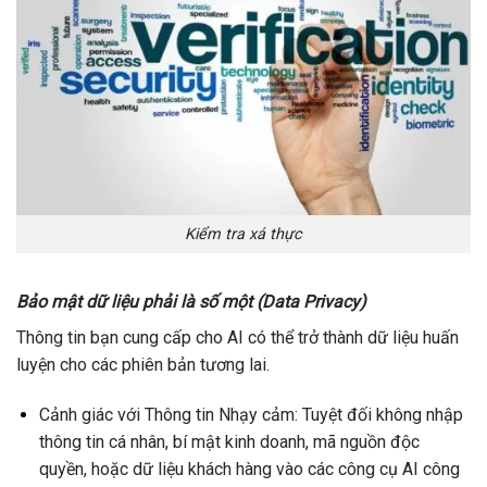
Kiểm tra xá thực
Bảo mật dữ liệu phải là số một (Data Privacy)
Thông tin bạn cung cấp cho AI có thể trở thành dữ liệu huấn
luyện cho các phiên bản tương lai.
Cảnh giác với Thông tin Nhạy cảm: Tuyệt đối không nhập
thông tin cá nhân, bí mật kinh doanh, mã nguồn độc
quyền, hoặc dữ liệu khách hàng vào các công cụ AI công