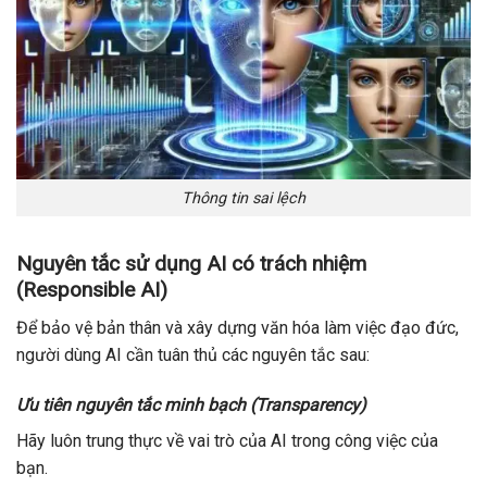
Thông tin sai lệch
Nguyên tắc sử dụng AI có trách nhiệm
(Responsible AI)
Để bảo vệ bản thân và xây dựng văn hóa làm việc đạo đức,
người dùng AI cần tuân thủ các nguyên tắc sau:
Ưu tiên nguyên tắc minh bạch (Transparency)
Hãy luôn trung thực về vai trò của AI trong công việc của
bạn.