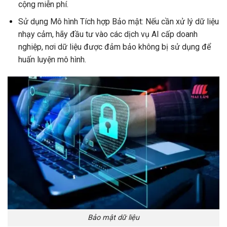
cộng miễn phí.
Sử dụng Mô hình Tích hợp Bảo mật: Nếu cần xử lý dữ liệu
nhạy cảm, hãy đầu tư vào các dịch vụ AI cấp doanh
nghiệp, nơi dữ liệu được đảm bảo không bị sử dụng để
huấn luyện mô hình.
Bảo mật dữ liệu