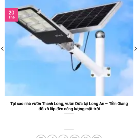
20
Th6
Tại sao nhà vườn Thanh Long, vườn Dừa tại Long An – Tiền Giang
đổ xô lắp đèn năng lượng mặt trời