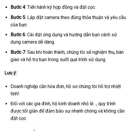
Bước 4
: Tiến hành ký hợp đồng và đặt cọc
Bước 5
: Lắp đặt camera theo đúng thỏa thuận và yêu cầu
của bạn.
Bước 6
: Cài đặt ứng dụng và hướng dẫn bạn cách sử
dụng camera dễ dàng.
Bước 7
: Sau khi hoàn thành, chúng tôi sẽ nghiệm thu, bàn
giao và hỗ trợ bạn trong suốt quá trình sử dụng.
Lưu ý:
Doanh nghiệp cần hóa đơn, hồ sơ chúng tôi hỗ trợ nhiệt
tình!
Đối với các gia đình, hộ kinh doanh nhỏ lẻ…, quy trình
được tối giản để đảm bảo sự nhanh chóng và không cần
đặt cọc