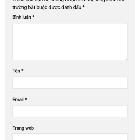
trường bắt buộc được đánh dấu
*
Bình luận
*
Tên
*
Email
*
Trang web