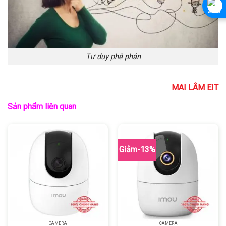
Tư duy phê phán
MAI LÂM EIT
Sản phẩm liên quan
Giảm-13%
CAMERA
CAMERA