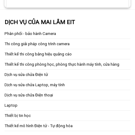
DỊCH VỤ CỦA MAI LÂM EIT
Phân phối - bảo hành Camera
Thi công giải pháp công trình camera
Thiết kế thi công bảng hiệu quảng cáo
Thiết kế thi công phòng học, phòng thực hành máy tính, cửa hàng
Dịch vụ sửa chửa Điện tử
Dịch vụ sửa chửa Laptop, máy tính
Dịch vụ sửa chửa Điện thoại
Laptop
Thiết bị tin học
Thiết kế mô hình Điện tử - Tự động hóa