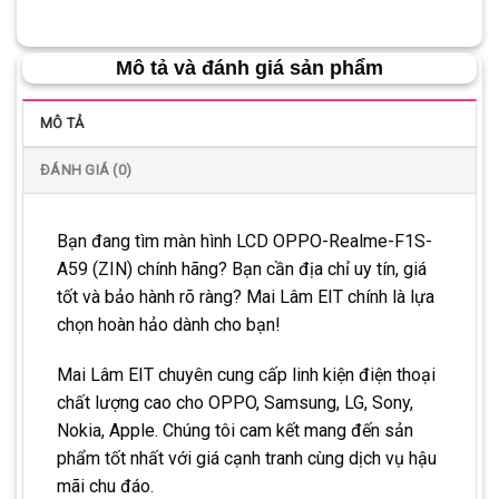
Mô tả và đánh giá sản phẩm
MÔ TẢ
ĐÁNH GIÁ (0)
Bạn đang tìm màn hình LCD OPPO-Realme-F1S-
A59 (ZIN) chính hãng? Bạn cần địa chỉ uy tín, giá
tốt và bảo hành rõ ràng? Mai Lâm EIT chính là lựa
chọn hoàn hảo dành cho bạn!
Mai Lâm EIT chuyên cung cấp linh kiện điện thoại
chất lượng cao cho OPPO, Samsung, LG, Sony,
Nokia, Apple. Chúng tôi cam kết mang đến sản
phẩm tốt nhất với giá cạnh tranh cùng dịch vụ hậu
mãi chu đáo.