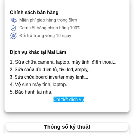
Chính sách bán hàng
Miễn phí giao hàng trong 5km
Cam kết hàng chính hãng 100%
Đổi trả trong vòng 10 ngày
Dịch vụ khác tại Mai Lâm
1. Sửa chữa camera, laptop, máy tính, điện thoại,...
2. Sửa chửa đồ điện tử, tivi lcd, amply,...
3. Sửa chửa board inverter máy lạnh,...
4. Vệ sinh máy tính, laptop.
5. Bảo hành tại nhà.
Chi tiết dich vụ
Thông số kỷ thuật