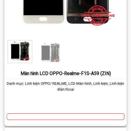
Màn hình LCD OPPO-Realme-F1S-A59 (ZIN)
Danh mục:
Linh kiện OPPO/ REALME
,
LCD-Màn hình
,
Linh kiện
,
Linh kiện
điện thoại