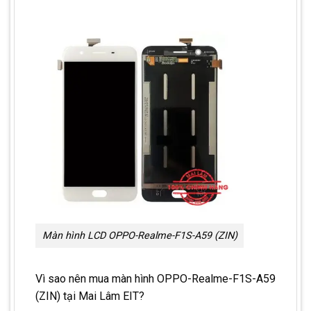
Màn hình LCD OPPO-Realme-F1S-A59 (ZIN)
Vì sao nên mua màn hình OPPO-Realme-F1S-A59
(ZIN) tại Mai Lâm EIT?