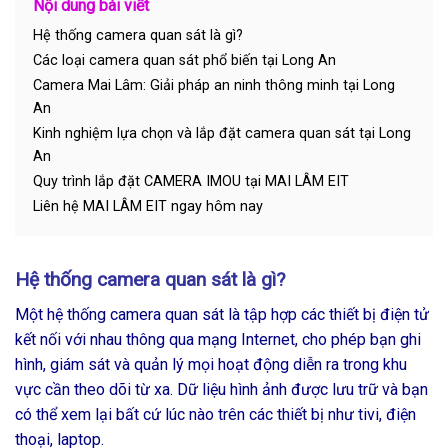
Nội dung bài viết
Hệ thống camera quan sát là gì?
Các loại camera quan sát phổ biến tại Long An
Camera Mai Lâm: Giải pháp an ninh thông minh tại Long
An
Kinh nghiệm lựa chọn và lắp đặt camera quan sát tại Long
An
Quy trình lắp đặt CAMERA IMOU tại MAI LÂM EIT
Liên hệ MAI LÂM EIT ngay hôm nay
Hệ thống camera quan sát là gì?
Một hệ thống camera quan sát là tập hợp các thiết bị điện tử
kết nối với nhau thông qua mạng Internet, cho phép bạn ghi
hình, giám sát và quản lý mọi hoạt động diễn ra trong khu
vực cần theo dõi từ xa. Dữ liệu hình ảnh được lưu trữ và bạn
có thể xem lại bất cứ lúc nào trên các thiết bị như tivi, điện
thoại, laptop.