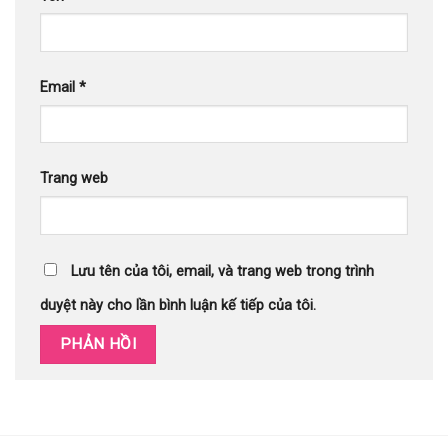
Email
*
Trang web
Lưu tên của tôi, email, và trang web trong trình
duyệt này cho lần bình luận kế tiếp của tôi.