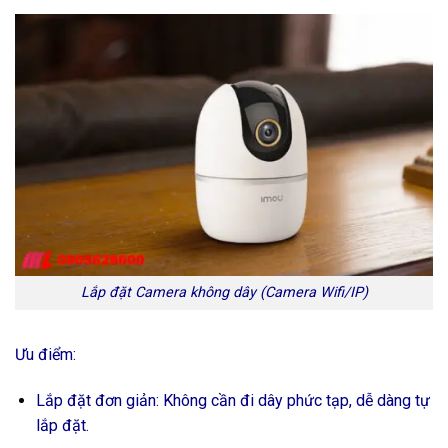
Lắp đặt Camera không dây (Camera Wifi/IP)
Ưu điểm:
Lắp đặt đơn giản: Không cần đi dây phức tạp, dễ dàng tự
lắp đặt.