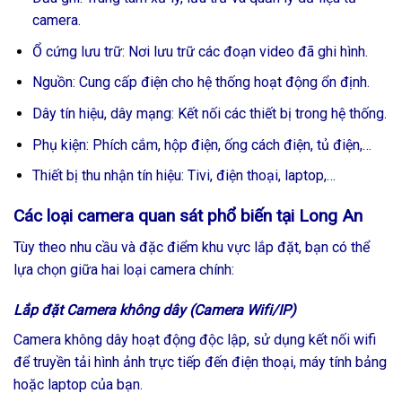
camera.
Ổ cứng lưu trữ: Nơi lưu trữ các đoạn video đã ghi hình.
Nguồn: Cung cấp điện cho hệ thống hoạt động ổn định.
Dây tín hiệu, dây mạng: Kết nối các thiết bị trong hệ thống.
Phụ kiện: Phích cắm, hộp điện, ống cách điện, tủ điện,…
Thiết bị thu nhận tín hiệu: Tivi, điện thoại, laptop,…
Các loại camera quan sát phổ biến tại Long An
Tùy theo nhu cầu và đặc điểm khu vực lắp đặt, bạn có thể
lựa chọn giữa hai loại camera chính:
Lắp đặt Camera không dây (Camera Wifi/IP)
Camera không dây hoạt động độc lập, sử dụng kết nối wifi
để truyền tải hình ảnh trực tiếp đến điện thoại, máy tính bảng
hoặc laptop của bạn.