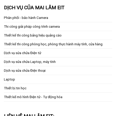
DỊCH VỤ CỦA MAI LÂM EIT
Phân phối - bảo hành Camera
Thi công giải pháp công trình camera
Thiết kế thi công bảng hiệu quảng cáo
Thiết kế thi công phòng học, phòng thực hành máy tính, cửa hàng
Dịch vụ sửa chửa Điện tử
Dịch vụ sửa chửa Laptop, máy tính
Dịch vụ sửa chửa Điện thoại
Laptop
Thiết bị tin học
Thiết kế mô hình Điện tử - Tự động hóa