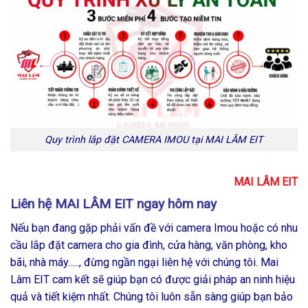
Quy trình lắp đặt CAMERA IMOU tại MAI LÂM EIT
MAI LÂM EIT
Liên hệ MAI LÂM EIT ngay hôm nay
Nếu bạn đang gặp phải vấn đề với camera Imou hoặc có nhu
cầu lắp đặt camera cho gia đình, cửa hàng, văn phòng, kho
bãi, nhà máy….., đừng ngần ngại liên hệ với chúng tôi. Mai
Lâm EIT cam kết sẽ giúp bạn có được giải pháp an ninh hiệu
quả và tiết kiệm nhất. Chúng tôi luôn sẵn sàng giúp bạn bảo