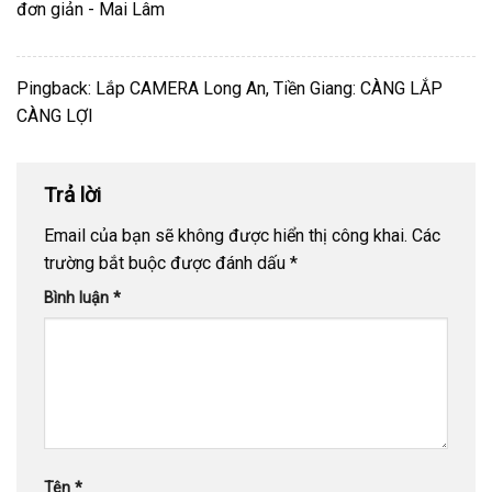
đơn giản - Mai Lâm
Pingback:
Lắp CAMERA Long An, Tiền Giang: CÀNG LẮP
CÀNG LỢI
Trả lời
Email của bạn sẽ không được hiển thị công khai.
Các
trường bắt buộc được đánh dấu
*
Bình luận
*
Tên
*