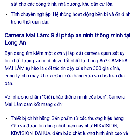
sát cho các công trình, nhà xưởng, khu dân cư lớn.
Tính chuyên nghiệp: Hệ thống hoạt động bền bỉ và ổn định
trong thời gian dài.
Camera Mai Lâm: Giải pháp an ninh thông minh tại
Long An
Bạn đang tìm kiếm một đơn vị lắp đặt camera quan sát uy
tín, chất lượng và có dịch vụ tốt nhất tại Long An? CAMERA
MAI LÂM tự hào là đối tác tin cậy của hơn 300 gia đình,
công ty, nhà máy, kho xưởng, cửa hàng vừa và nhỏ trên địa
bàn.
Với phương châm “Giải pháp thông minh của bạn”, Camera
Mai Lâm cam kết mang đến:
Thiết bị chính hãng: Sản phẩm từ các thương hiệu hàng
đầu và được tin dùng nhất hiện nay như HIKVISION,
KBVISION, DAHUA, đảm bảo chất lượng hình ảnh cao và