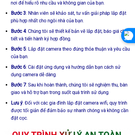
nơi để hiểu rõ nhu cầu và không gian của bạn.
Bước 3
: Nhân viên sẽ khảo sát, tư vấn giải pháp lắp đặt
phù hợp nhất cho ngôi nhà của bạn.
Bước 4
: Chúng tôi sẽ thiết kế bản vẽ lắp đặt, báo giá chi
tiết và tiến hành ký hợp đồng.
Bước 5
: Lắp đặt camera theo đúng thỏa thuận và yêu cầu
của bạn.
Bước 6
: Cài đặt ứng dụng và hướng dẫn bạn cách sử
dụng camera dễ dàng.
Bước 7
: Sau khi hoàn thành, chúng tôi sẽ nghiệm thu, bàn
giao và hỗ trợ bạn trong suốt quá trình sử dụng.
Lưu ý
: Đối với các gia đình lắp đặt camera wifi, quy trình
được tối giản để đảm bảo sự nhanh chóng và không cần
đặt cọc.