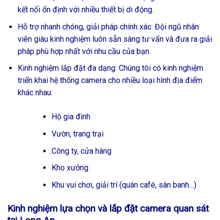
kết nối ổn định với nhiều thiết bị di động.
Hỗ trợ nhanh chóng, giải pháp chính xác: Đội ngũ nhân
viên giàu kinh nghiệm luôn sẵn sàng tư vấn và đưa ra giải
pháp phù hợp nhất với nhu cầu của bạn.
Kinh nghiệm lắp đặt đa dạng: Chúng tôi có kinh nghiệm
triển khai hệ thống camera cho nhiều loại hình địa điểm
khác nhau:
Hộ gia đình
Vườn, trang trại
Công ty, cửa hàng
Kho xưởng
Khu vui chơi, giải trí (quán café, sân banh…)
Kinh nghiệm lựa chọn và lắp đặt camera quan sát