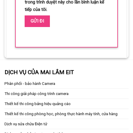
trong trình duyệt này cho lần bình luận kế
tiếp của tôi.
DỊCH VỤ CỦA MAI LÂM EIT
Phân phối - bảo hành Camera
Thi công giải pháp công trình camera
Thiết kế thi công bảng hiệu quảng cáo
Thiết kế thi công phòng học, phòng thực hành máy tính, cửa hàng
Dịch vụ sửa chửa Điện tử