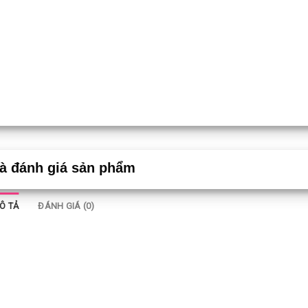
và đánh giá sản phẩm
Ô TẢ
ĐÁNH GIÁ (0)