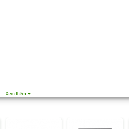
Xem thêm