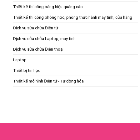
Thiết kế thi công bảng hiệu quảng cáo
Thiết kế thi công phòng học, phòng thực hành máy tính, cửa hàng
Dịch vụ sửa chửa Điện tử
Dịch vụ sửa chửa Laptop, máy tính
Dịch vụ sửa chửa Điện thoại
Laptop
Thiết bị tin học
Thiết kế mô hình Điện tử - Tự động hóa