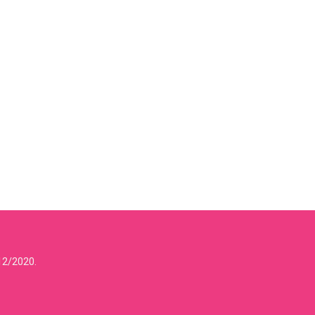
12/2020.