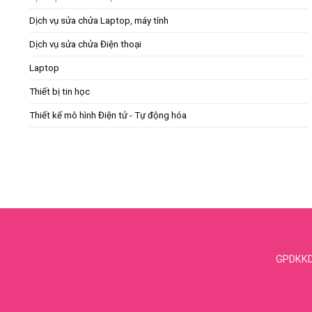
Dịch vụ sửa chửa Laptop, máy tính
Dịch vụ sửa chửa Điện thoại
Laptop
Thiết bị tin học
Thiết kế mô hình Điện tử - Tự động hóa
GPDKKD: