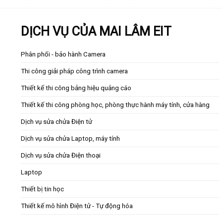
5 sao
DỊCH VỤ CỦA MAI LÂM EIT
Phân phối - bảo hành Camera
Thi công giải pháp công trình camera
Thiết kế thi công bảng hiệu quảng cáo
Thiết kế thi công phòng học, phòng thực hành máy tính, cửa hàng
Dịch vụ sửa chửa Điện tử
Dịch vụ sửa chửa Laptop, máy tính
Dịch vụ sửa chửa Điện thoại
Laptop
Thiết bị tin học
Thiết kế mô hình Điện tử - Tự động hóa