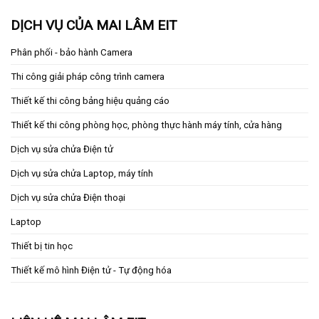
DỊCH VỤ CỦA MAI LÂM EIT
Phân phối - bảo hành Camera
Thi công giải pháp công trình camera
Thiết kế thi công bảng hiệu quảng cáo
Thiết kế thi công phòng học, phòng thực hành máy tính, cửa hàng
Dịch vụ sửa chửa Điện tử
Dịch vụ sửa chửa Laptop, máy tính
Dịch vụ sửa chửa Điện thoại
Laptop
Thiết bị tin học
Thiết kế mô hình Điện tử - Tự động hóa