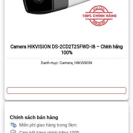
Camera HIKVISION DS-2CD2T25FWD-I8 – Chính hãng
100%
Danh mục:
Camera
,
HIKVISION
Chính sách bán hàng
Miễn phí giao hàng trong 5km
Cam kết hàng chính hãng 100%