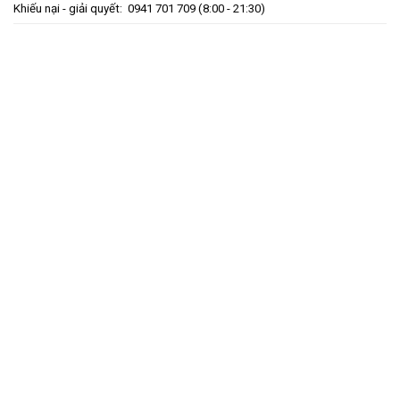
Khiếu nại - giải quyết:
0941 701 709
(8:00 - 21:30)