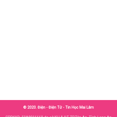
© 2020. Điện - Điện Tử - Tin Học Mai Lâm