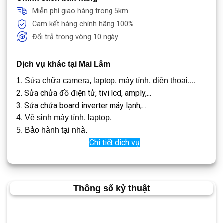
Miễn phí giao hàng trong 5km
Cam kết hàng chính hãng 100%
Đổi trả trong vòng 10 ngày
Dịch vụ khác tại Mai Lâm
1. Sửa chữa camera, laptop, máy tính, điện thoại,...
2. Sửa chửa đồ điện tử, tivi lcd, amply,...
3. Sửa chửa board inverter máy lạnh,...
4. Vệ sinh máy tính, laptop.
5. Bảo hành tại nhà.
Chi tiết dich vụ
Thông số kỷ thuật