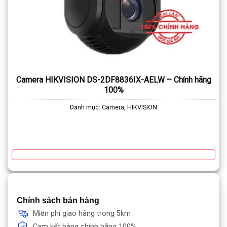
Camera HIKVISION DS-2DF8836IX-AELW – Chính hãng
100%
Danh mục:
Camera
,
HIKVISION
Chính sách bán hàng
Miễn phí giao hàng trong 5km
Cam kết hàng chính hãng 100%