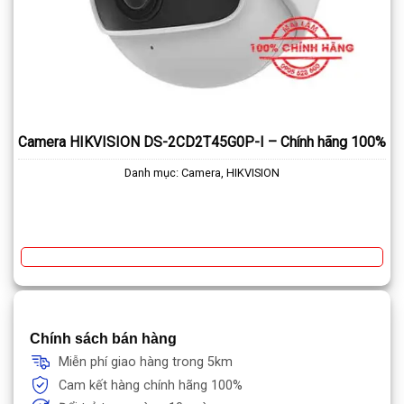
Camera HIKVISION DS-2CD2T45G0P-I – Chính hãng 100%
Danh mục:
Camera
,
HIKVISION
Chính sách bán hàng
Miễn phí giao hàng trong 5km
Cam kết hàng chính hãng 100%